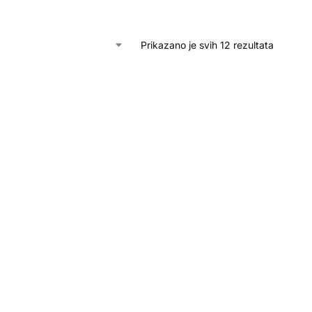
Prikazano je svih 12 rezultata