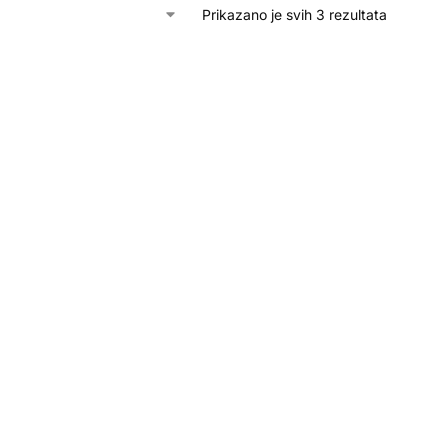
Prikazano je svih 3 rezultata