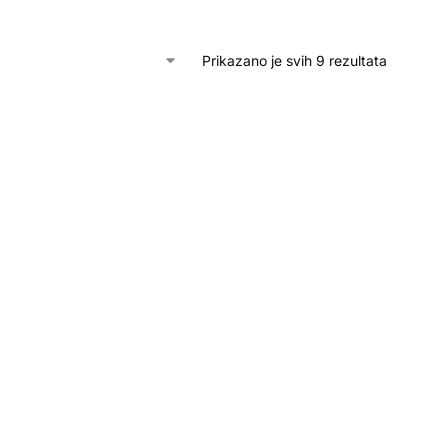
Prikazano je svih 9 rezultata