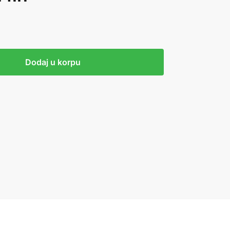
Dodaj u korpu