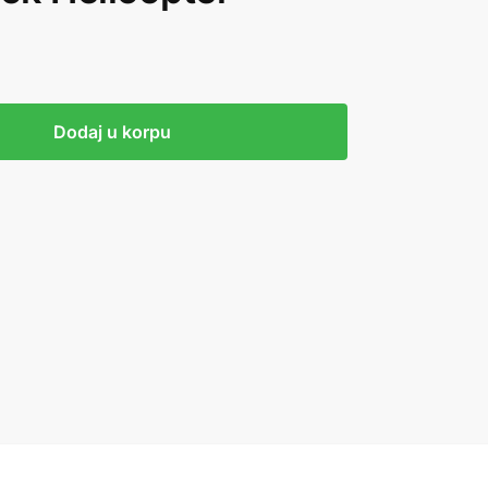
Dodaj u korpu