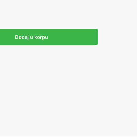
Dodaj u korpu