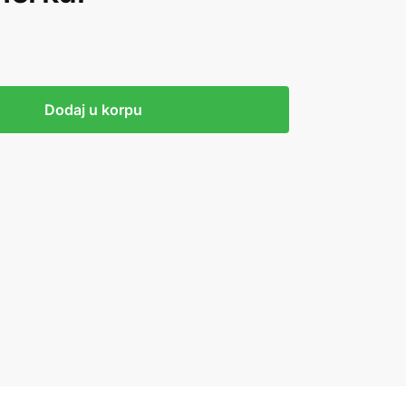
Dodaj u korpu