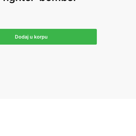
Dodaj u korpu