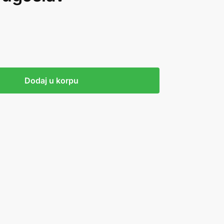
Dodaj u korpu