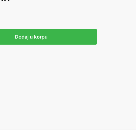
Dodaj u korpu