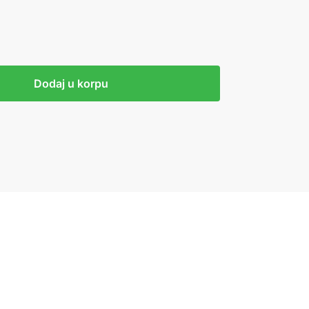
Dodaj u korpu