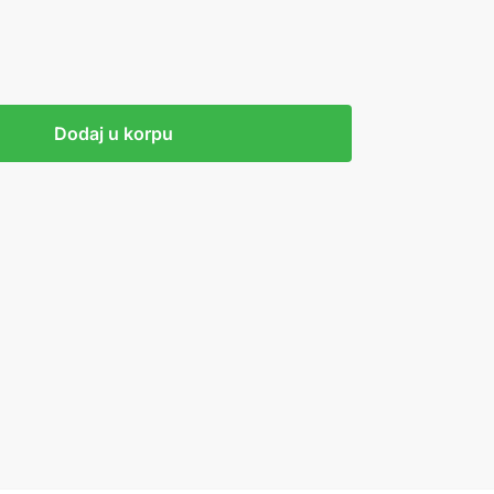
Dodaj u korpu