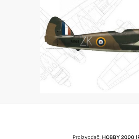
Proizvođač:
HOBBY 2000 (P