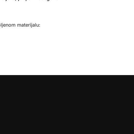
ljenom materijalu: