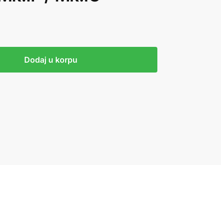
Dodaj u korpu