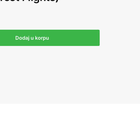
Dodaj u korpu