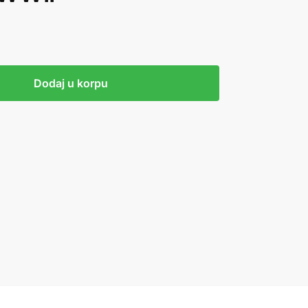
Dodaj u korpu