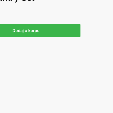
Dodaj u korpu