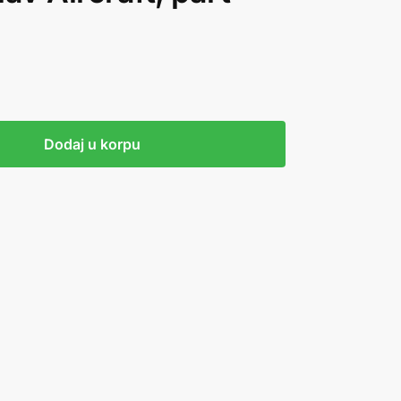
Dodaj u korpu