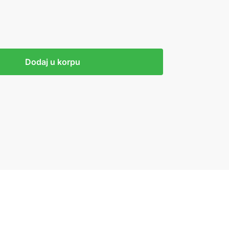
Dodaj u korpu