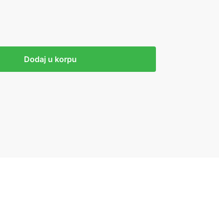
Dodaj u korpu