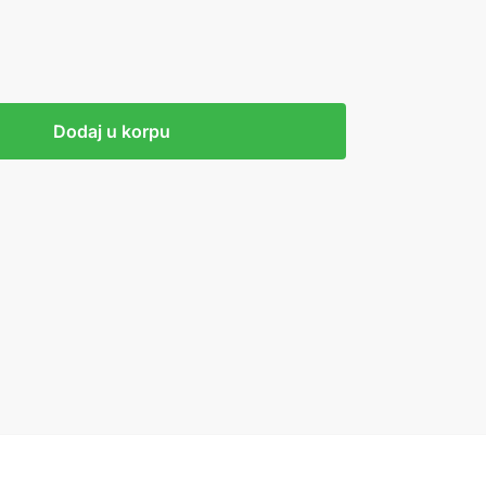
Dodaj u korpu