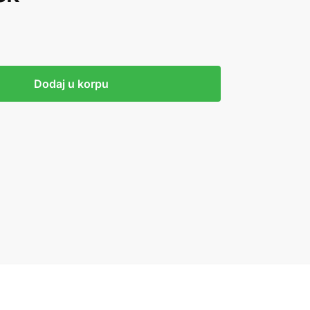
Dodaj u korpu