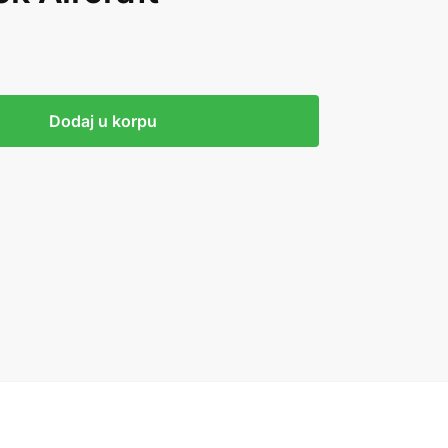
Dodaj u korpu