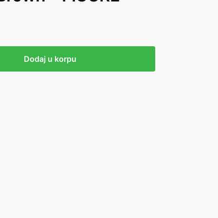
Dodaj u korpu