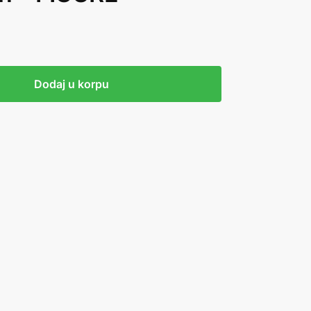
Dodaj u korpu