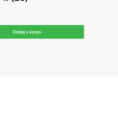
Dodaj u korpu