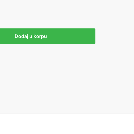
Dodaj u korpu