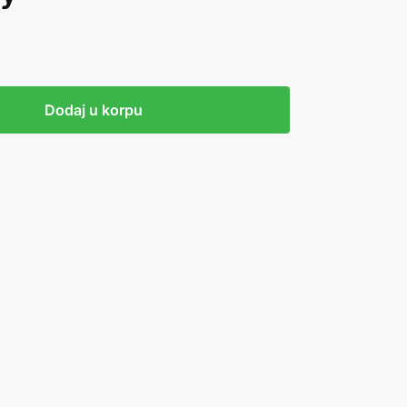
Dodaj u korpu