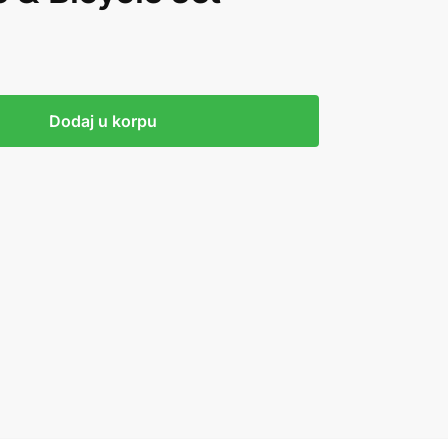
Dodaj u korpu