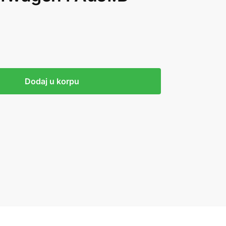
Dodaj u korpu