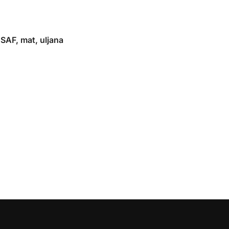
SAF, mat, uljana