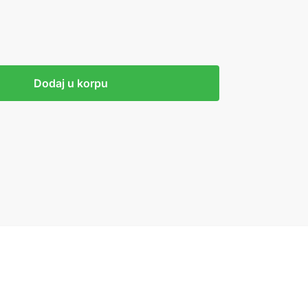
Dodaj u korpu