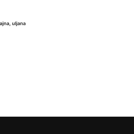
ajna, uljana