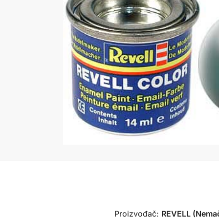
Proizvođač:
REVELL (Nema