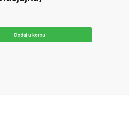
Dodaj u korpu