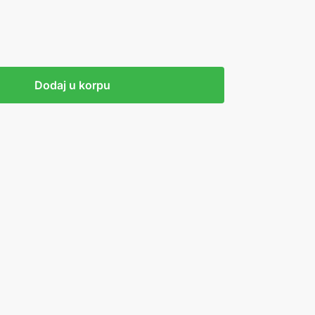
Dodaj u korpu