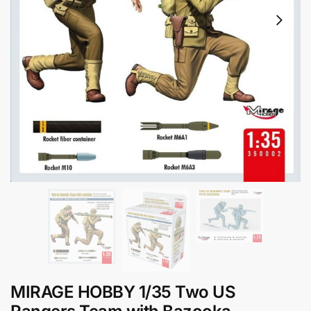
MIRAGE HOBBY 1/35 Two US