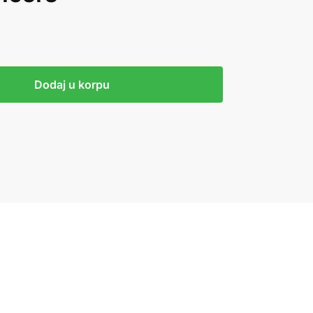
Dodaj u korpu