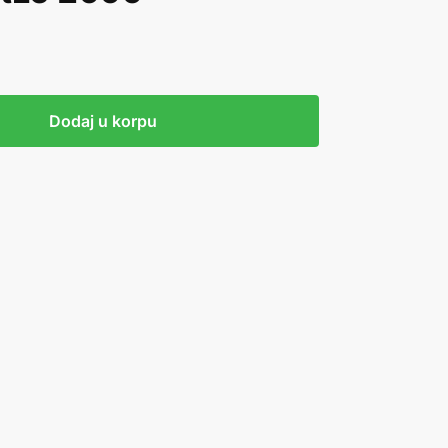
Dodaj u korpu