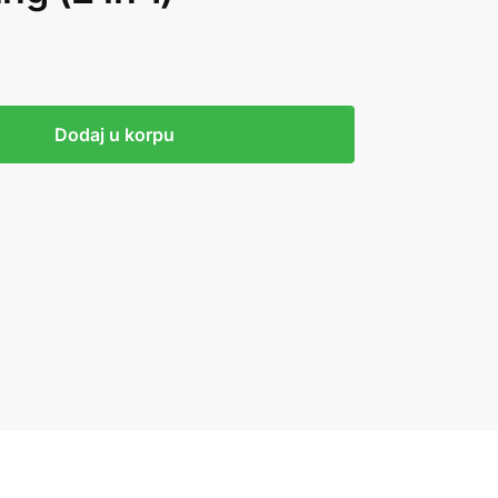
Dodaj u korpu