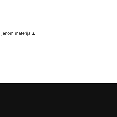
ljenom materijalu: