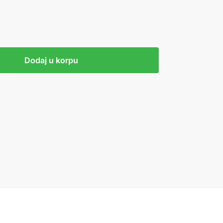
Dodaj u korpu