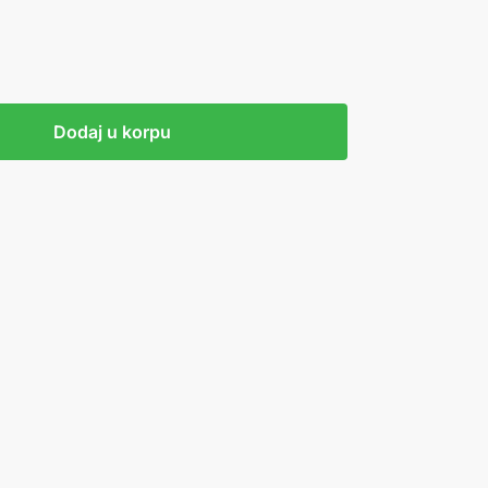
Dodaj u korpu