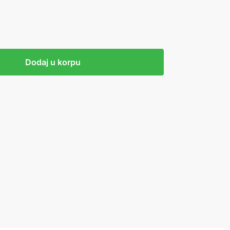
Dodaj u korpu