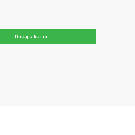
Dodaj u korpu