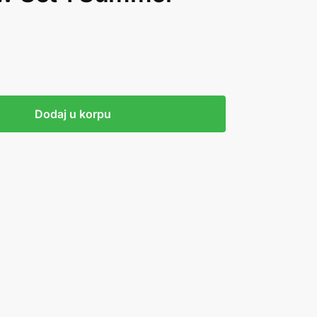
Dodaj u korpu