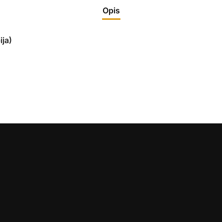
Opis
ija)