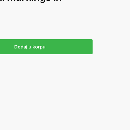
Dodaj u korpu