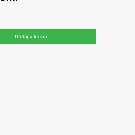
Dodaj u korpu