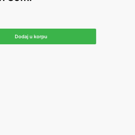
Dodaj u korpu