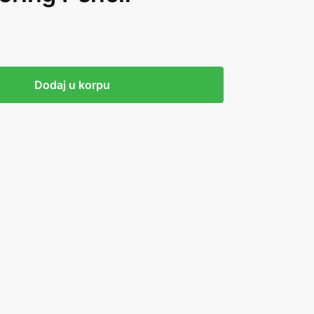
Dodaj u korpu