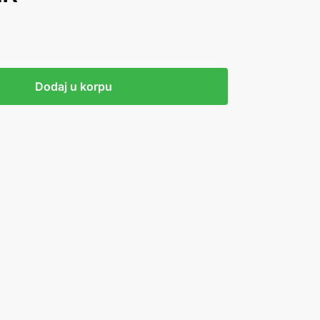
Dodaj u korpu