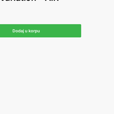
Dodaj u korpu