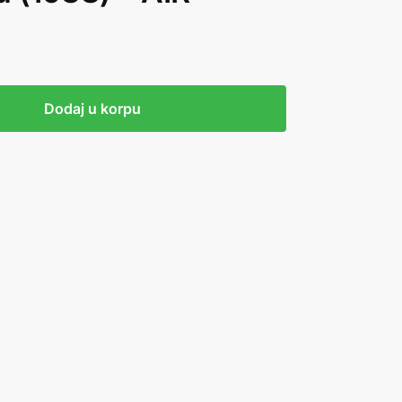
Dodaj u korpu