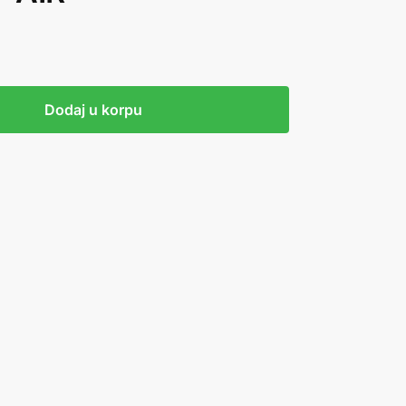
Dodaj u korpu